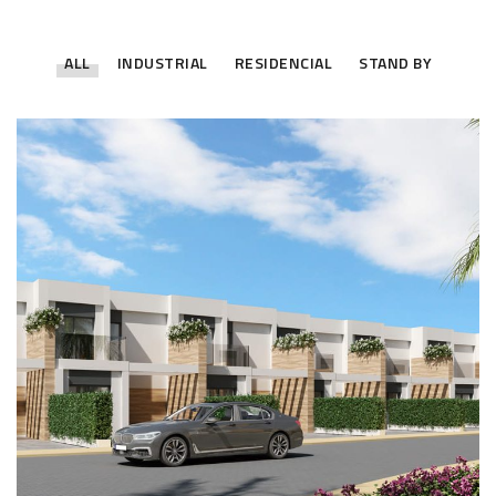
ALL
INDUSTRIAL
RESIDENCIAL
STAND BY
Residencial de Obra Nueva
RESIDENCIAL