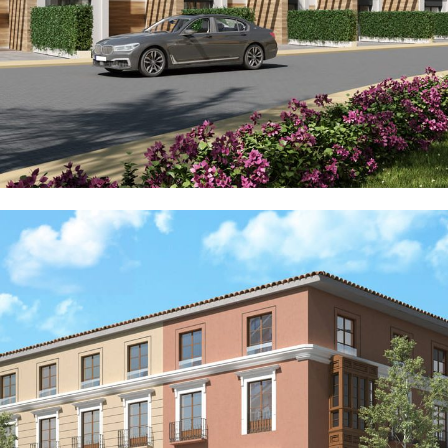
Promociones Inmobiliarias