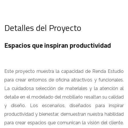
Detalles del Proyecto
Espacios que inspiran productividad
Este proyecto muestra la capacidad de Renda Estudio
para crear entornos de oficina atractivos y funcionales.
La cuidadosa selección de materiales y la atención al
detalle en el modelado del mobiliario resaltan su calidad
y diseño. Los escenarios, diseñados para inspirar
productividad y bienestar, demuestran nuestra habilidad
para crear espacios que comunican la visión del cliente.