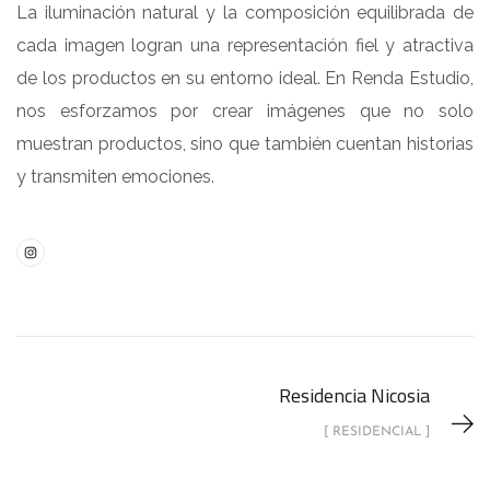
La iluminación natural y la composición equilibrada de
cada imagen logran una representación fiel y atractiva
de los productos en su entorno ideal. En Renda Estudio,
nos esforzamos por crear imágenes que no solo
muestran productos, sino que también cuentan historias
y transmiten emociones.
Residencia Nicosia
[ RESIDENCIAL ]