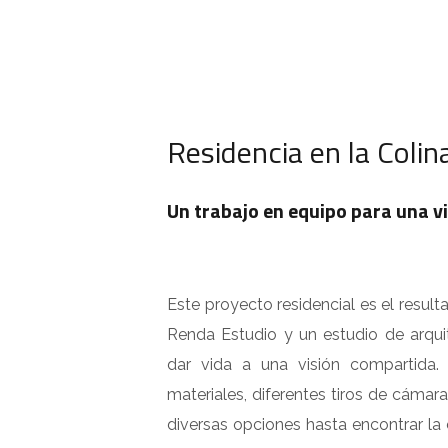
Residencia en la Colin
Un trabajo en equipo para una v
Este proyecto residencial es el resul
Renda Estudio y un estudio de arqui
dar vida a una visión compartida
materiales, diferentes tiros de cámar
diversas opciones hasta encontrar la