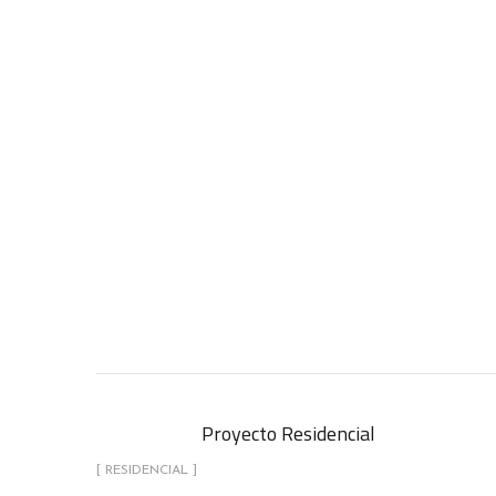
Proyecto Residencial
[ RESIDENCIAL ]